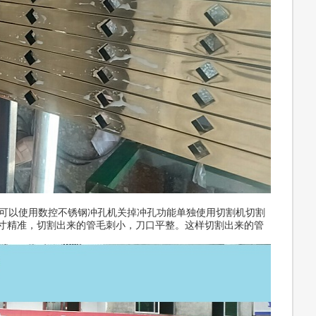
以使用数控不锈钢冲孔机关掉冲孔功能单独使用切割机切割
寸精准，切割出来的管毛刺小，刀口平整。这样切割出来的管