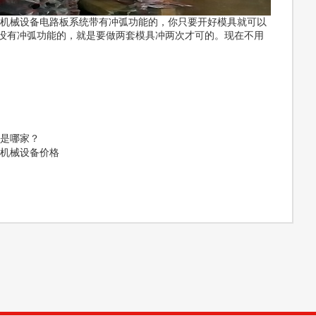
机械设备电路板系统带有冲弧功能的，你只要开好模具就可以
没有冲弧功能的，就是要做两套模具冲两次才可的。现在不用
的是哪家？
断机械设备价格