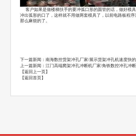
客户如果是做楼梯扶手的要冲弧口形的圆管的话，做好模具
冲出弧形的口了，这样就不用做两套模具了，以前电路板程序
那么麻烦的了。
下一篇新闻
：南海数控货架冲孔厂家/展示货架冲孔机速度快
上一篇新闻
：江门高端爬架冲孔冲断机厂家/角铁数控冲孔冲
【返回上一页】
【返回首页】