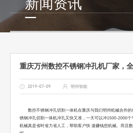
新闻资讯
重庆万州数控不锈钢冲孔机厂家，
2019-07-09
明州智能
数控不锈钢冲孔切割一体机在重庆与我们明州机械合作的
锈钢冲孔切割一体机冲孔又快又准，一天可以冲1500-2000
机械真是省时省力省人工，帮助客户快 速赚钱想机械。而且