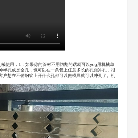
械使用，1：如果你的管材不用切割的话就可以yog用机械单
冲半孔或是全孔，也可以在一条管上任意多长的孔距冲孔，很
客户想在不锈钢管上开什么孔都可以做模具就可以冲孔了。机