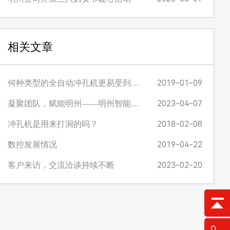
相关文章
2019-01-09
何种类型的全自动冲孔机更易受到…
2023-04-07
凝聚团队，赋能明州——明州智能员…
2018-02-08
冲孔机是用来打洞的吗？
2019-04-22
数控发展情况
2023-02-20
客户来访，交流洽谈持续不断