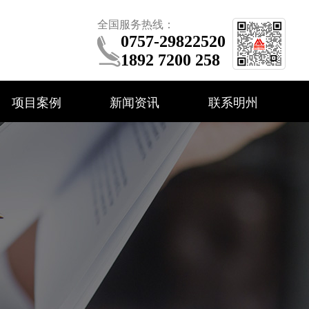
全国服务热线：
0757-29822520
1892 7200 258
项目案例
新闻资讯
联系明州