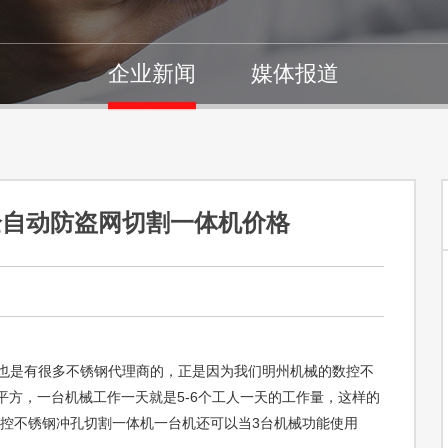
企业新闻
媒体报道
全自动防盗网切割一体机价格
也是有很多不锈钢代理商的，正是因为我们明州机械的数控不
个平方，一台机械工作一天就是5-6个工人一天的工作量，这样的
数控不锈钢冲孔切割一体机一台机还可以当3台机械功能使用