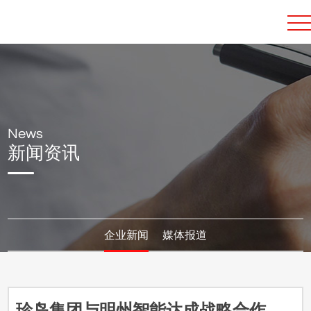
News
新闻资讯
企业新闻
媒体报道
珍岛集团与明州智能达成战略合作，