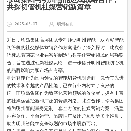
共探切管机社媒营销新篇章
2025-03-07
明州智能
近日，珍岛集团高层团队专程拜访明州智能，双方就智能
切管机的社交媒体营销合作方案进行了深入探讨。此次会
晤标志着两家企业在智能制造与数字化营销领域的强强联
合，旨在通过创新社媒策略，进一步提升明州智能切管机
的品牌影响力和市场占有率。
明州智能作为国内领先的智能切管机制造商，凭借其先进
的技术和卓越的产品性能，已在行业内树立了良好的口
碑。而珍岛集团作为数字化营销领域的佼佼者，拥有丰富
的社媒运营经验和广泛的资源网络。此次合作，珍岛集团
将为明州智能量身定制一套全方位的社媒营销方案，涵盖
内容创作、平台运营、品牌推广及用户互动等多个维度，
助力明州智能在竞争激烈的市场中脱颖而出。