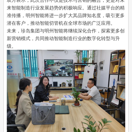
双方表示，此次合作不仅是技术与营销的融合，更是对未
来智能制造行业发展趋势的积极响应。通过社媒平台的精
准传播，明州智能将进一步扩大其品牌知名度，吸引更多
潜在客户，推动智能切管机在全球市场的广泛应用。
未来，珍岛集团与明州智能将继续深化合作，探索更多创
新营销模式，共同推动智能制造行业的数字化转型与升
级。