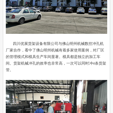
四川优展货架设备有限公司与佛山明州机械数控冲孔机
厂家合作，看中了佛山明州机械有着多家使用案例，对厂区
的管理模式和模具生产车间显著。模具都是独立的加工车
间。货架机械冲孔的效率也非常高，一次可以同时冲4条货架
管。