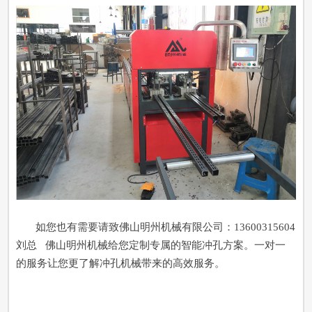
如您也有需要请致佛山明州机械有限公司：13600315604
刘总 佛山明州机械给您定制专属的智能冲孔方案。一对一
的服务让您更了解冲孔机械带来的高效服务。