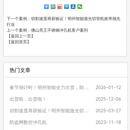
下一个案例
：切割速度再获验证！明州智能激光切管机效率领先
行业
上一个案例
：佛山亮王不锈钢冲孔机客户案列
【返回上一页】
【返回首页】
热门文章
2026-01-12
春节倒计时！明州智能全力出货，助您备货无忧
2025-12-06
出货啦，出货啦！
2025-03-27
切割速度再获验证！明州智能激光切管机效率领先行业
2023-11-18
防盗网数控冲孔机