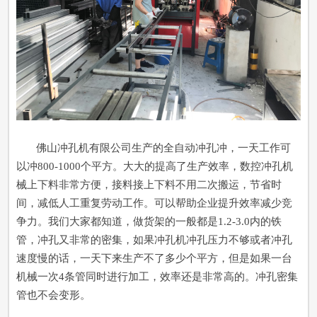
佛山冲孔机有限公司生产的全自动冲孔冲，一天工作可
以冲800-1000个平方。大大的提高了生产效率，数控冲孔机
械上下料非常方便，接料接上下料不用二次搬运，节省时
间，减低人工重复劳动工作。可以帮助企业提升效率减少竞
争力。我们大家都知道，做货架的一般都是1.2-3.0内的铁
管，冲孔又非常的密集，如果冲孔机冲孔压力不够或者冲孔
速度慢的话，一天下来生产不了多少个平方，但是如果一台
机械一次4条管同时进行加工，效率还是非常高的。冲孔密集
管也不会变形。