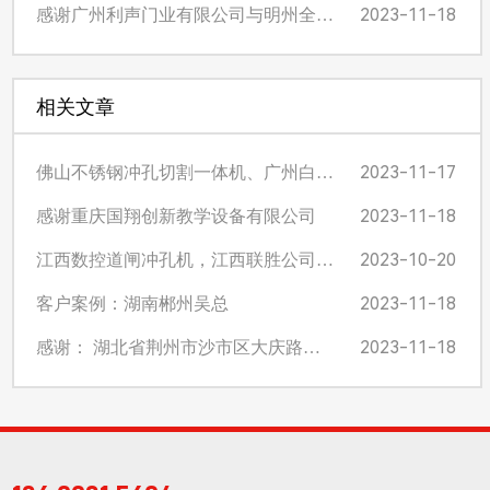
2023-11-18
感谢广州利声门业有限公司与明州全自动冲孔机合作
相关文章
2023-11-17
佛山不锈钢冲孔切割一体机、广州白云区华彬利不锈钢经营部案例
2023-11-18
感谢重庆国翔创新教学设备有限公司
2023-10-20
江西数控道闸冲孔机，江西联胜公司客户案列
2023-11-18
客户案例：湖南郴州吴总
2023-11-18
感谢： 湖北省荆州市沙市区大庆路金跃建材科技有限公司