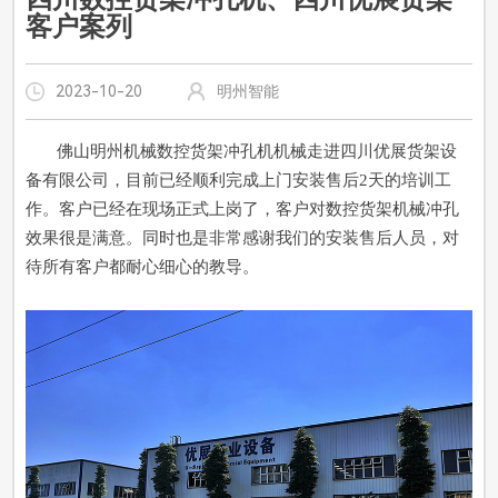
客户案列
2023-10-20
明州智能
佛山明州机械数控货架冲孔机机械走进四川优展货架设
备有限公司，目前已经顺利完成上门安装售后2天的培训工
作。客户已经在现场正式上岗了，客户对数控货架机械冲孔
效果很是满意。同时也是非常感谢我们的安装售后人员，对
待所有客户都耐心细心的教导。