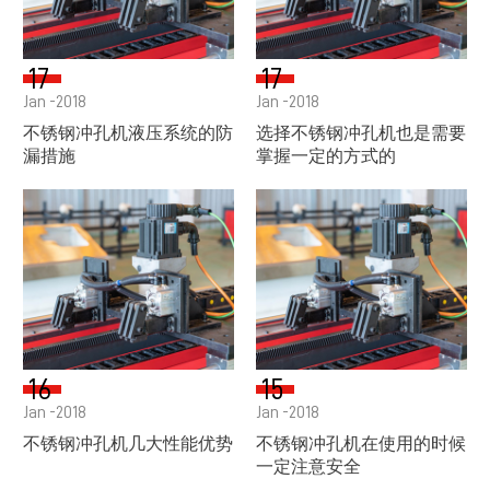
17
17
Jan -2018
Jan -2018
不锈钢冲孔机液压系统的防
选择不锈钢冲孔机也是需要
漏措施
掌握一定的方式的
16
15
Jan -2018
Jan -2018
不锈钢冲孔机几大性能优势
不锈钢冲孔机在使用的时候
一定注意安全