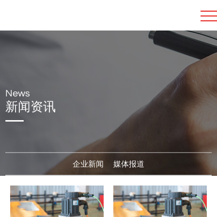
News
新闻资讯
企业新闻
媒体报道