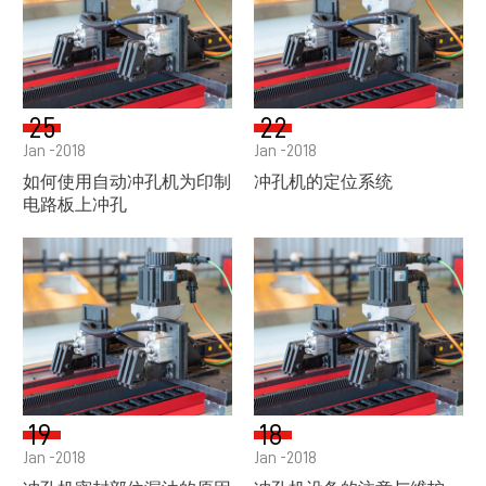
25
22
Jan -2018
Jan -2018
如何使用自动冲孔机为印制
冲孔机的定位系统
电路板上冲孔
19
18
Jan -2018
Jan -2018