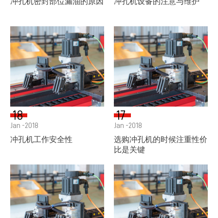
冲孔机密封部位漏油的原因
冲孔机设备的注意与维护
18
17
Jan -2018
Jan -2018
冲孔机工作安全性
选购冲孔机的时候注重性价
比是关键